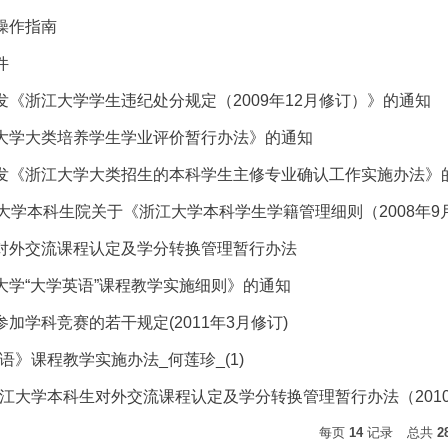
操作指南
件
《浙江大学学生违纪处分规定（2009年12月修订）》的通知
大学大类培养学生学业评价暂行办法》的通知
发《浙江大学大类招生的本科学生主修专业确认工作实施办法》
22浙江大学本科生院关于《浙江大学本科学生学籍管理细则（2008年
对外交流课程认定及学分转换管理暂行办法
大学“大学英语”课程教学实施细则》的通知
加学科竞赛的若干规定(2011年3月修订)
英语》课程教学实施办法_何莲珍_(1)
浙江大学本科生对外交流课程认定及学分转换管理暂行办法（2010年
每页
14
记录
总共
2