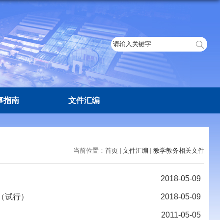
事指南
文件汇编
当前位置：
首页
文件汇编
教学教务相关文件
2018-05-09
（试行）
2018-05-09
2011-05-05