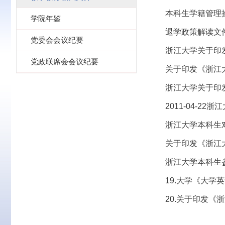
本科生学籍管理
学院年鉴
退学政策解读文
党委会会议纪要
浙江大学关于印发
党政联席会会议纪要
关于印发《浙江
浙江大学关于印
2011-04-
浙江大学本科生
关于印发《浙江
浙江大学本科生参
19.大学《大学
20.关于印发《