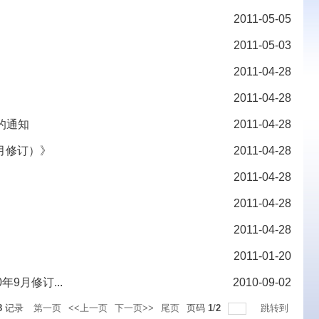
2011-05-05
2011-05-03
2011-04-28
2011-04-28
的通知
2011-04-28
9月修订）》
2011-04-28
2011-04-28
2011-04-28
2011-04-28
2011-01-20
9月修订...
2010-09-02
8
记录
第一页
<<上一页
下一页>>
尾页
页码
1
/
2
跳转到