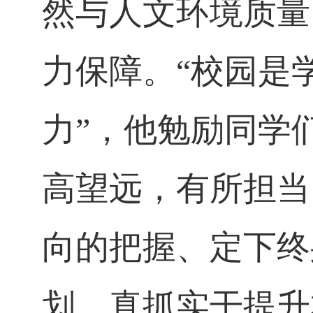
然与人文环境质量
力保障。“校园是
力”，他勉励同学
高望远，有所担当
向的把握、定下终
划，真抓实干提升