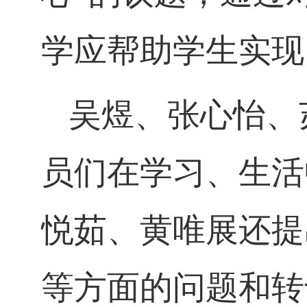
学应帮助学生实现
吴煜、张心怡、
员们在学习、生活
悦茹、黄唯展还提
等方面的问题和转