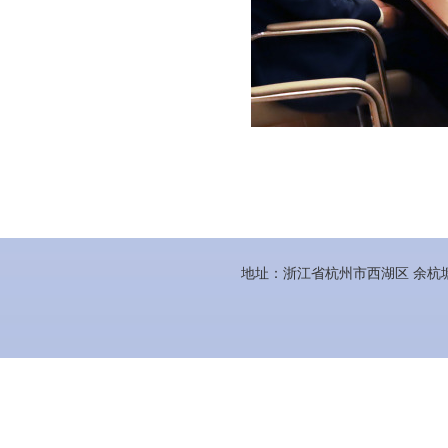
地址：浙江省杭州市西湖区 余杭塘