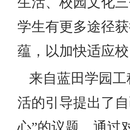
生活、校园文化三
学生有更多途径获
蕴，以加快适应校
来自蓝田学园工
活的引导提出了自
心”的议题，通过