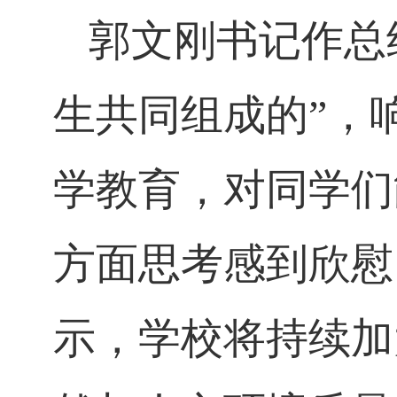
郭文刚书记作总
生共同组成的”，
学教育，对同学们
方面思考感到欣慰
示，学校将持续加