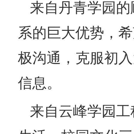
来自丹青学园的
系的巨大优势，希
极沟通，克服初入
信息。
来自云峰学园工