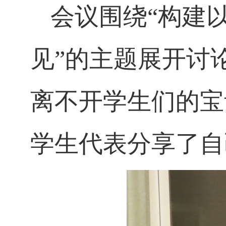
会议围绕
“构建
见”的主题展开讨
离不开学生们的宝
学生代表分享了自