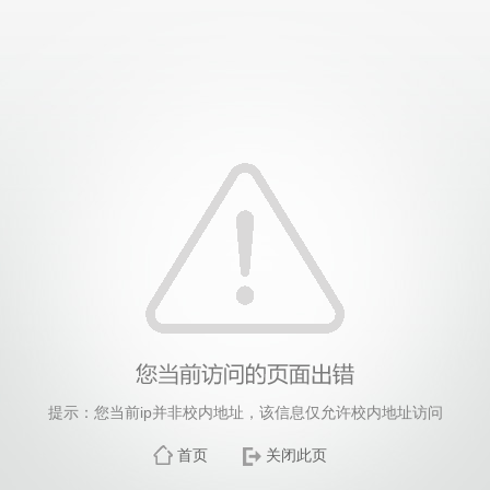
提示：您当前ip并非校内地址，该信息仅允许校内地址访问
首页
关闭此页